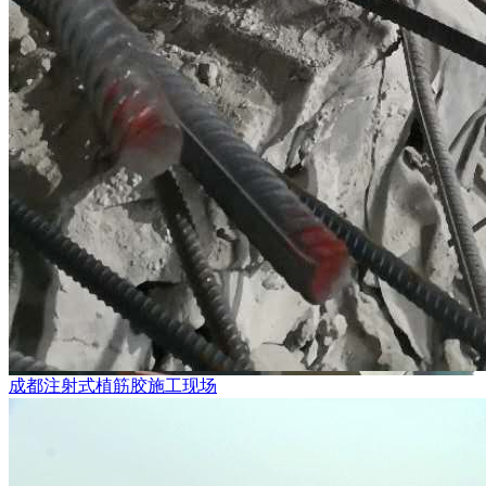
成都注射式植筋胶施工现场