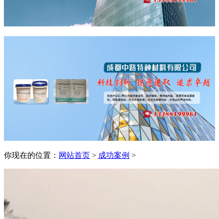
你现在的位置：
网站首页
>
成功案例
>