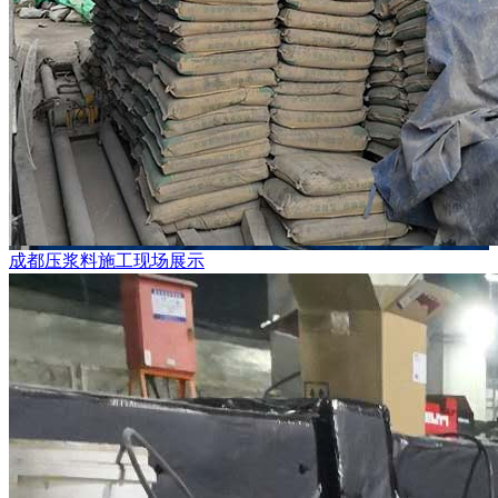
成都压浆料施工现场展示