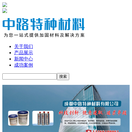
关于我们
产品展示
新闻中心
成功案例