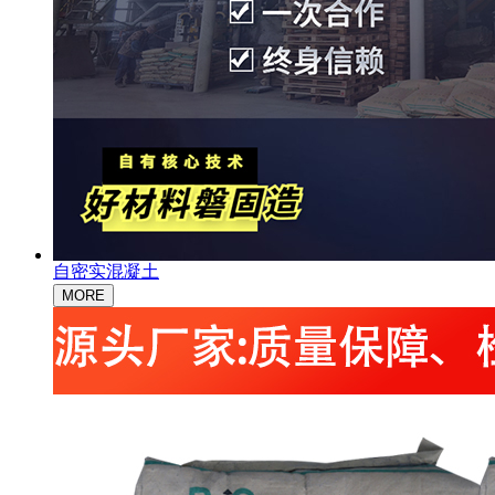
自密实混凝土
MORE