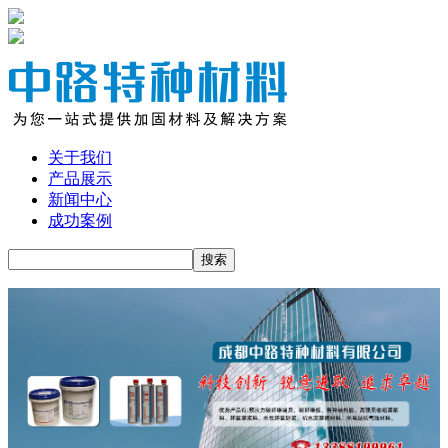
关于我们
产品展示
新闻中心
成功案例