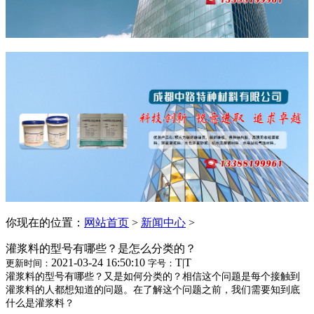
你现在的位置：
网站首页
>
新闻中心
>
灌浆料的型号有哪些？是怎么分类的？
2021-03-24 16:50:10
T
|
T
更新时间：
字号：
灌浆料的型号有哪些？又是如何分类的？相信这个问题是每个接触到
灌浆料的人都想知道的问题。在了解这个问题之前，我们需要知到底
什么是灌浆料？