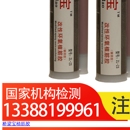
桥梁宝植筋胶